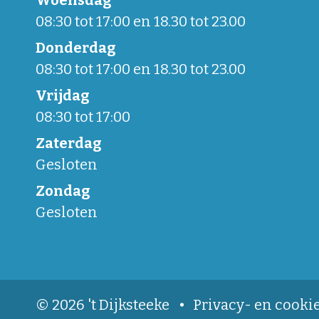
Woensdag
08:30 tot 17:00 en 18.30 tot 23.00
Donderdag
08:30 tot 17:00 en 18.30 tot 23.00
Vrijdag
08:30 tot 17:00
Zaterdag
Gesloten
Zondag
Gesloten
© 2026 't Dijksteeke
Privacy- en cooki