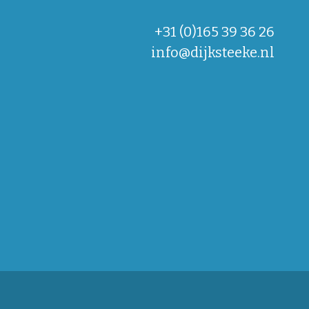
+31 (0)165 39 36 26
info@dijksteeke.nl