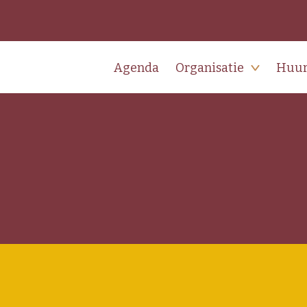
Agenda
Organisatie
Huu