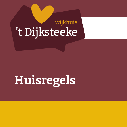
Huisregels